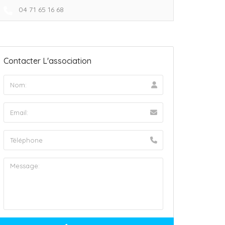
04 71 65 16 68
Contacter L'association