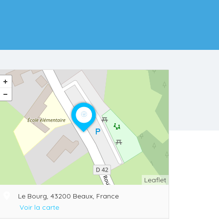
Leaflet
Le Bourg, 43200 Beaux, France
Voir la carte