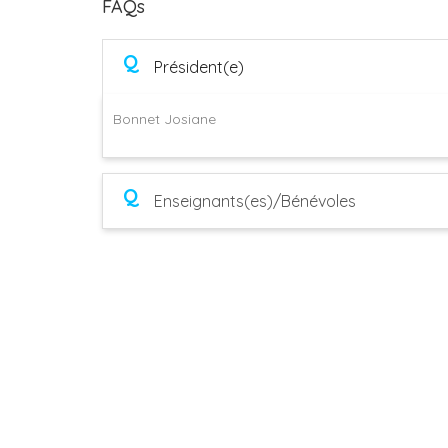
FAQs
Q
Président(e)
Bonnet Josiane
Q
Enseignants(es)/Bénévoles