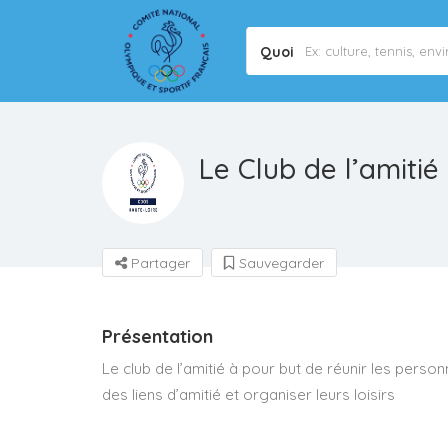
Quoi
Le Club de l’amiti
Partager
Sauvegarder
Présentation
Le club de l’amitié à pour but de réunir les perso
des liens d’amitié et organiser leurs loisirs