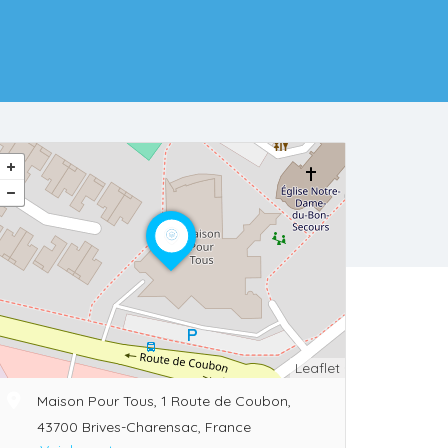
Leaflet
Maison Pour Tous, 1 Route de Coubon,
43700 Brives-Charensac, France