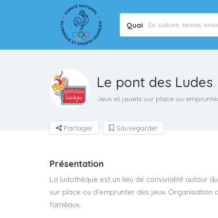
Quoi
Le pont des Ludes
Jeux et jouets sur place ou emprunté
Partager
Sauvegarder
Présentation
La ludothèque est un lieu de convivialité autour d
sur place ou d’emprunter des jeux. Organisation 
familiaux.