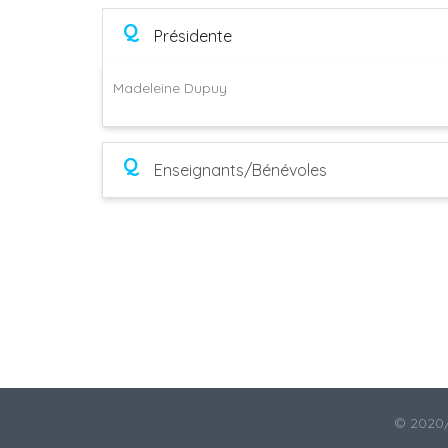
Q
Présidente
Madeleine Dupuy
Q
Enseignants/Bénévoles
© 2020/