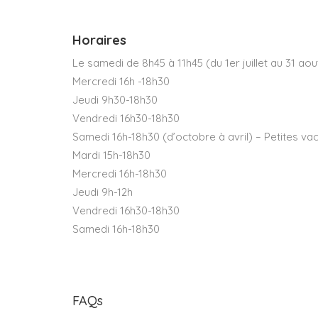
Horaires
Le samedi de 8h45 à 11h45 (du 1er juillet au 31 ao
Mercredi 16h -18h30
Jeudi 9h30-18h30
Vendredi 16h30-18h30
Samedi 16h-18h30 (d’octobre à avril) – Petites va
Mardi 15h-18h30
Mercredi 16h-18h30
Jeudi 9h-12h
Vendredi 16h30-18h30
Samedi 16h-18h30
FAQs