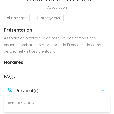
Association
Partager
Sauvegarder
Présentation
Association patriotique de réserve des tombes des
anciens combattants morts pour la France sur la commune
de Chomelix et ses alentours
Horaires
FAQs
Q
Président(e)
Bernard CORNUT