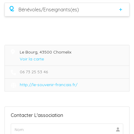
Q
Bénévoles/Enseignants(es)
Le Bourg, 43500 Chomelix
Voir la carte
06 73 25 53 46
http://le-souvenir-francais.fr/
Contacter L'association