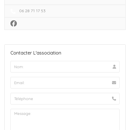
06 28 71 17 53
Contacter L'association