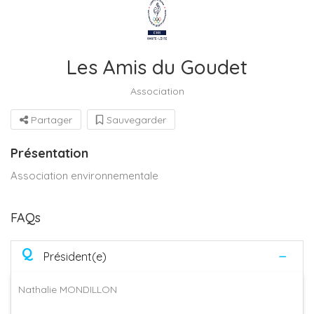
Les Amis du Goudet
Association
Partager
Sauvegarder
Présentation
Association environnementale
FAQs
Q
Président(e)
Nathalie MONDILLON