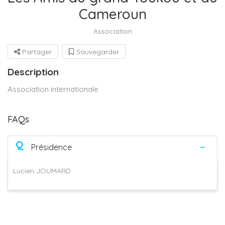
Cameroun
Association
Partager
Sauvegarder
Description
Association internationale
FAQs
Q
Présidence
Lucien JOUMARD