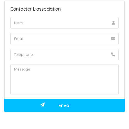
Contacter L'association