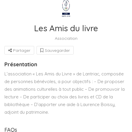
Les Amis du livre
Association
Partager
Sauvegarder
Présentation
L’association « Les Amis du Livre » de Lantriac, composée
de personnes bénévoles, a pour objectifs : – De proposer
des animations culturelles à tout public – De promouvoir la
lecture – De participer au choix des livres et CD de la
bibliothèque – D’apporter une aide à Laurence Boissy,
adjoint du patrimoine.
FAQs