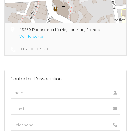
Leaflet
43260 Place de la Mairie, Lantriac, France
Voir la carte
04 71 05 04 30
Contacter L'association