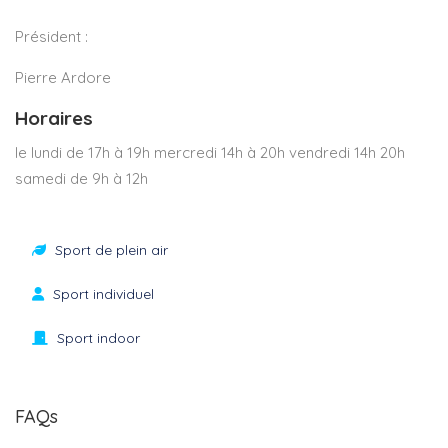
Président :
Pierre Ardore
Horaires
le lundi de 17h à 19h mercredi 14h à 20h vendredi 14h 20h
samedi de 9h à 12h
Sport de plein air
Sport individuel
Sport indoor
FAQs