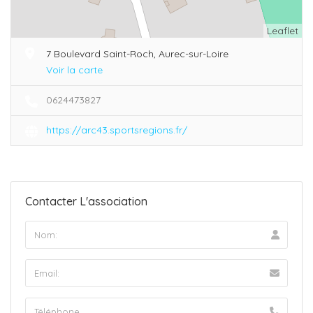
Leaflet
7 Boulevard Saint-Roch, Aurec-sur-Loire
Voir la carte
0624473827
https://arc43.sportsregions.fr/
Contacter L'association