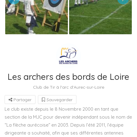
Les archers des bords de Loire
Club de Tir à l'arc d'Aurec-sur-Loire
Partager
Sauvegarder
Le club existe depuis le 8 Novembre 2000 en tant que
section de la MJC pour devenir indépendant sous le nom de
“La flèche aurécoise” en 2003. Depuis l’été 2011, l’équipe
dirigeante a souhaité, afin que ses différentes antennes