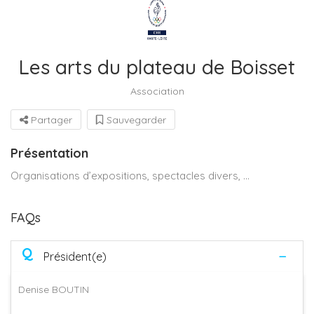
Les arts du plateau de Boisset
Association
Partager
Sauvegarder
Présentation
Organisations d’expositions, spectacles divers, …
FAQs
Q
Président(e)
Denise BOUTIN