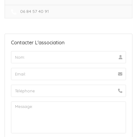
06 84 57 40 91
Contacter L'association