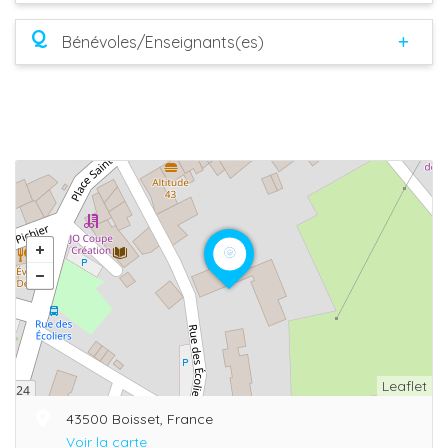
Q
Bénévoles/Enseignants(es)
Leaflet
43500 Boisset, France
Voir la carte