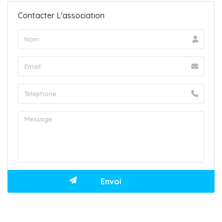
Contacter L'association