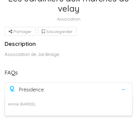
velay
Association
Partager
Sauvegarder
Description
Association de Jardinage
FAQs
Q
Présidence
Annie BARDEL