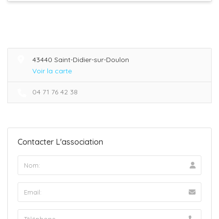
43440 Saint-Didier-sur-Doulon
Voir la carte
04 71 76 42 38
Contacter L'association