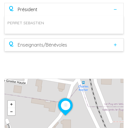
Q
Président
PERRET SEBASTIEN
Q
Enseignants/Bénévoles