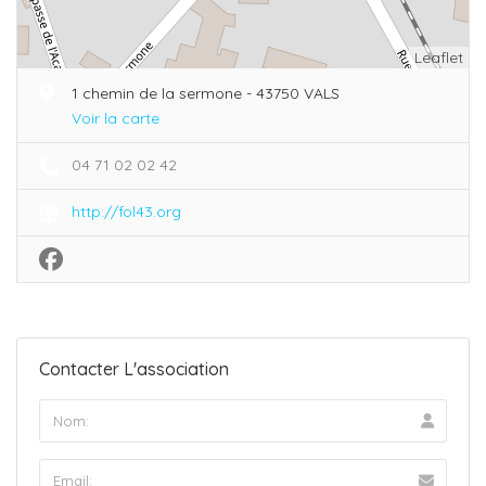
Leaflet
1 chemin de la sermone - 43750 VALS
Voir la carte
04 71 02 02 42
http://fol43.org
Contacter L'association