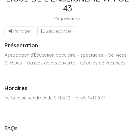
43
Organisateur
Partager
Sauvegarder
Présentation
Association d’Education populaire – spectacles – Services
Civiques – classes de découverte – colonies de vacances
Horaires
du lundi au vendredi de 9 H à 12 H et de 14 H à 17 H
FAQs