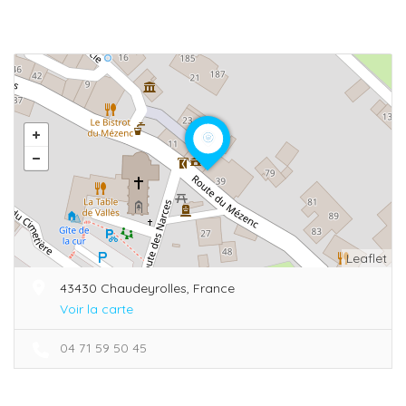
Leaflet
43430 Chaudeyrolles, France
Voir la carte
04 71 59 50 45