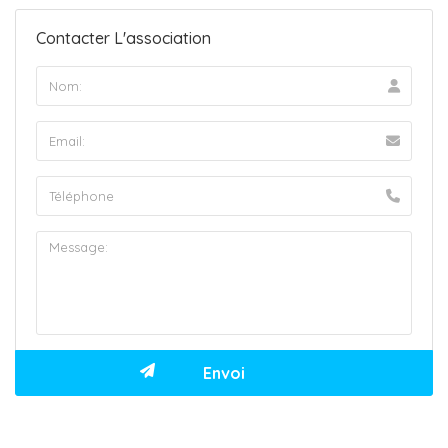
Contacter L'association