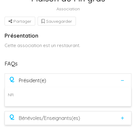
Association
Partager
Sauvegarder
Présentation
Cette association est un restaurant.
FAQs
Q
Président(e)
NR
Q
Bénévoles/Enseignants(es)