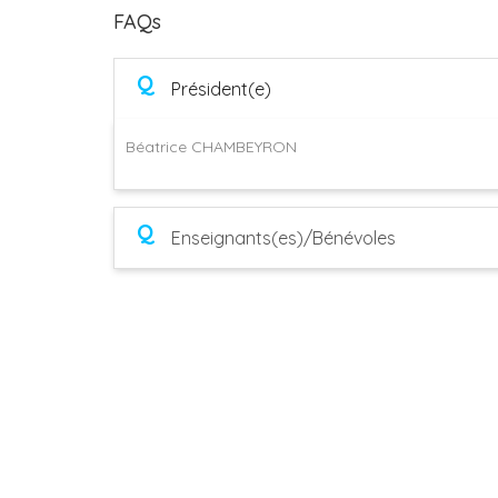
FAQs
Q
Président(e)
Béatrice CHAMBEYRON
Q
Enseignants(es)/Bénévoles