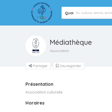
Quoi
Médiathèque
Association
Partager
Sauvegarder
Présentation
Association culturelle
Horaires