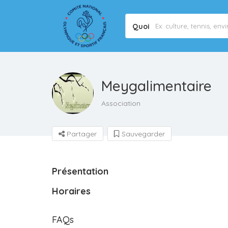
Quoi
Meygalimentaire
Association
Partager
Sauvegarder
Présentation
Horaires
FAQs