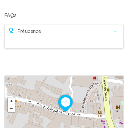
FAQs
Q
Présidence