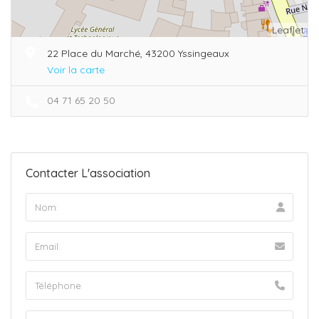
Leaflet
22 Place du Marché, 43200 Yssingeaux
Voir la carte
04 71 65 20 50
Contacter L'association