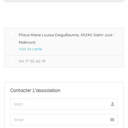
Place Marie Louise Deguillaume, 43240 Saint-Just-
Malmont
Voir la carte
04 77 35 60 74
Contacter L'association