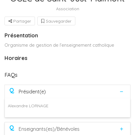
Association
Partager
Sauvegarder
Présentation
Organisme de gestion de l’enseignement catholique
Horaires
FAQs
Q
Président(e)
Alexandre LORNAGE
Q
Enseignants(es)/Bénévoles