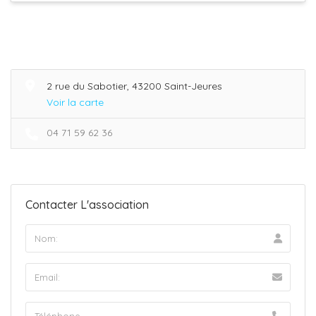
2 rue du Sabotier, 43200 Saint-Jeures
Voir la carte
04 71 59 62 36
Contacter L'association