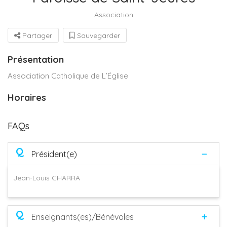
Association
Partager
Sauvegarder
Présentation
Association Catholique de L’Église
Horaires
FAQs
Q
Président(e)
Jean-Louis CHARRA
Q
Enseignants(es)/Bénévoles