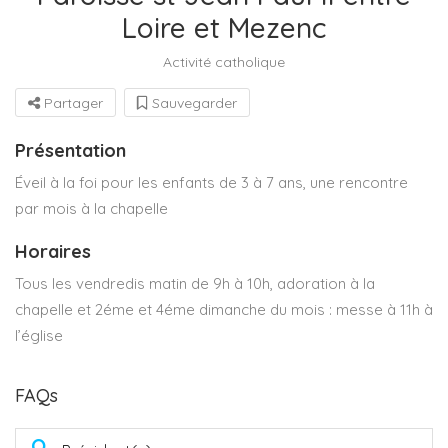
Loire et Mezenc
Activité catholique
Partager
Sauvegarder
Présentation
Éveil à la foi pour les enfants de 3 à 7 ans, une rencontre
par mois à la chapelle
Horaires
Tous les vendredis matin de 9h à 10h, adoration à la
chapelle et 2éme et 4éme dimanche du mois : messe à 11h à
l’église
FAQs
Q