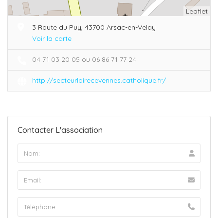
Leaflet
3 Route du Puy, 43700 Arsac-en-Velay
Voir la carte
04 71 03 20 05 ou 06 86 71 77 24
http://secteurloirecevennes.catholique.fr/
Contacter L'association