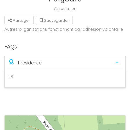
Association
Partager
Sauvegarder
Autres organisations fonctionnant par adhésion volontaire
FAQs
Q
Présidence
NR