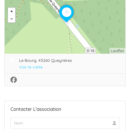
Leaflet
Le Bourg, 43260 Queyrières
Voir la carte
Contacter L'association