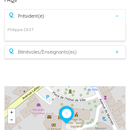
Q
Président(e)
Philippe DEST
Q
Bénévoles/Enseignants(es)