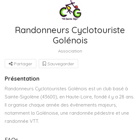
Randonneurs Cyclotouriste
Golénois
Association
Partager
Sauvegarder
Présentation
Randonneurs Cyclotouristes Golénois est un club basé à
Sainte-Sigolène (43600), en Haute-Loire, fondé il y a 28 ans.
Il organise chaque année des événements majeurs,
notamment la Golénoise, une randonnée pédestre et une
randonnée VTT.
FAQs