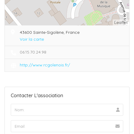
Leaflet
43600 Sainte-Sigolène, France
Voir la carte
06.15.70.24.98
http://www.rcgolenois.fr/
Contacter L'association