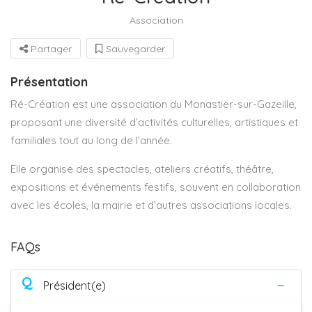
Association
Partager
Sauvegarder
Présentation
Ré-Création est une association du Monastier-sur-Gazeille,
proposant une diversité d’activités culturelles, artistiques et
familiales tout au long de l’année.
Elle organise des spectacles, ateliers créatifs, théâtre,
expositions et événements festifs, souvent en collaboration
avec les écoles, la mairie et d’autres associations locales.
FAQs
Q
Président(e)