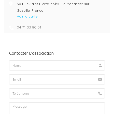
30 Rue Saint-Pierre, 43150 Le Monastier-sur-
Gazeille, France
Voir la carte
04 71 03 80 01
Contacter L'association