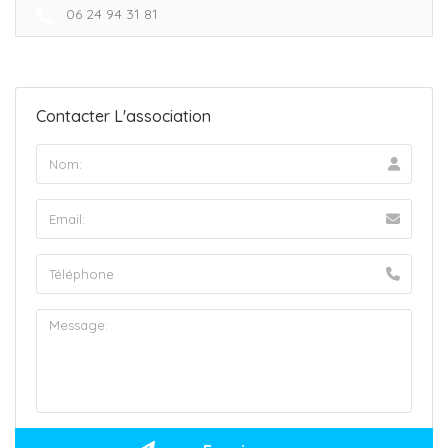
06 24 94 31 81
Contacter L'association