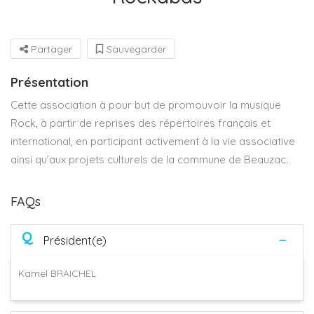
Partager
Sauvegarder
Présentation
Cette association à pour but de promouvoir la musique
Rock, à partir de reprises des répertoires français et
international, en participant activement à la vie associative
ainsi qu’aux projets culturels de la commune de Beauzac.
FAQs
Q
Président(e)
Kamel BRAICHEL