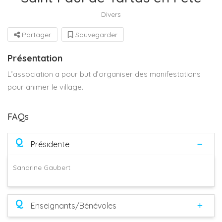
Divers
Partager
Sauvegarder
Présentation
L’association a pour but d’organiser des manifestations
pour animer le village.
FAQs
Q
Présidente
Sandrine Gaubert
Q
Enseignants/Bénévoles