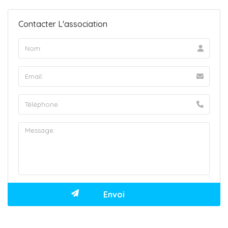
Contacter L'association