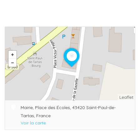
Leaflet
Mairie, Place des Écoles, 43420 Saint-Paul-de-
Tartas, France
Voir la carte