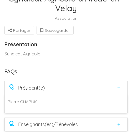
Velay
Association
Partager
Sauvegarder
Présentation
Syndicat Agricole
FAQs
Q
Président(e)
Pierre CHAPUIS
Q
Enseignants(es)/Bénévoles