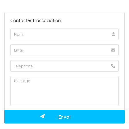
Contacter L'association