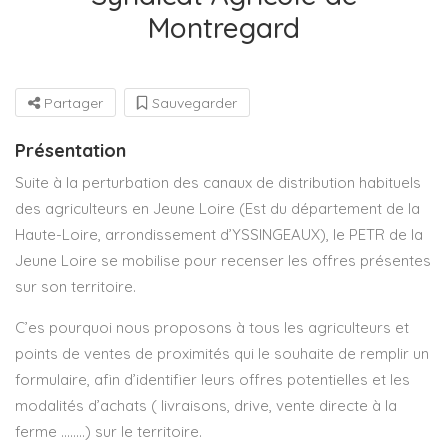
Montregard
Partager
Sauvegarder
Présentation
Suite à la perturbation des canaux de distribution habituels
des agriculteurs en Jeune Loire (Est du département de la
Haute-Loire, arrondissement d’YSSINGEAUX), le PETR de la
Jeune Loire se mobilise pour recenser les offres présentes
sur son territoire.
C’es pourquoi nous proposons à tous les agriculteurs et
points de ventes de proximités qui le souhaite de remplir un
formulaire, afin d’identifier leurs offres potentielles et les
modalités d’achats ( livraisons, drive, vente directe à la
ferme ……..) sur le territoire.