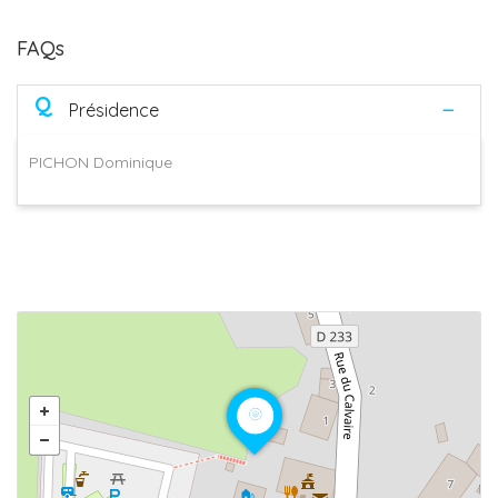
FAQs
Q
Présidence
PICHON Dominique