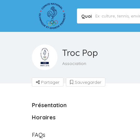
Quoi
Troc Pop
Association
Partager
Sauvegarder
Présentation
Horaires
FAQs