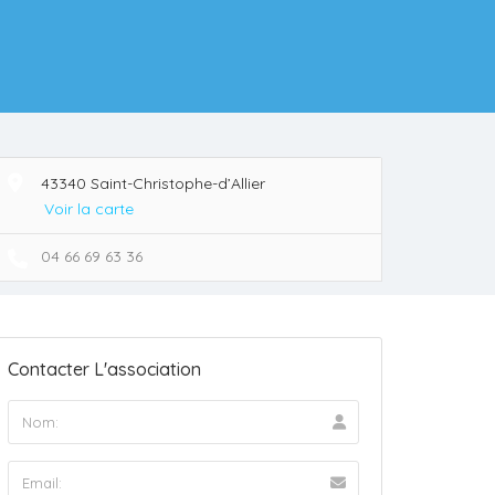
43340 Saint-Christophe-d’Allier
Voir la carte
04 66 69 63 36
Contacter L'association