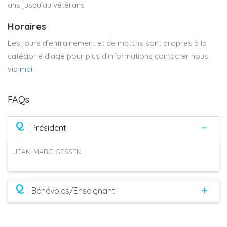
ans jusqu’au vétérans
Horaires
Les jours d’entrainement et de matchs sont propres à la
catégorie d’age pour plus d’informations contacter nous
via
mail
FAQs
Q
Président
JEAN-MARC GESSEN
Q
Bénévoles/Enseignant