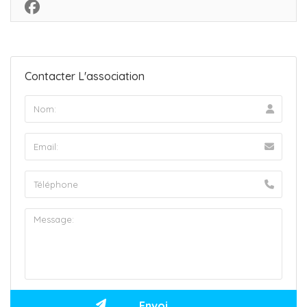
Contacter L'association