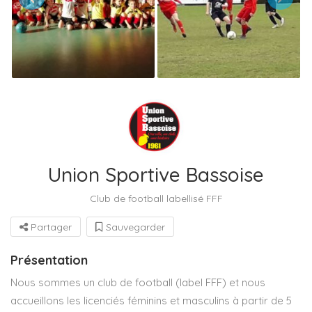
Union Sportive Bassoise
Club de football labellisé FFF
Partager
Sauvegarder
Présentation
Nous sommes un club de football (label FFF) et nous
accueillons les licenciés féminins et masculins à partir de 5