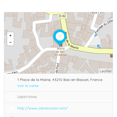
Leaflet
1 Place de la Mairie, 43210 Bas-en-Basset, France
Voir la carte
0689119946
http://www.usbassoise.com/