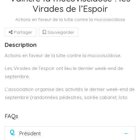
Virades de l’Espoir
Actions en faveur de la lutte contre la mucoviscidose
Partager
Sauvegarder
Description
Actions en faveur de la lutte contre la mucoviscidose.
Les Virades de l’espoir ont lieu le dernier week-end de
septembre.
L’association organise des activités le dernier week-end de
septembre (randonnées pédestres, soirée cabaret, loto
FAQs
Q
Président