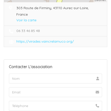
303 Route de Firminy, 43110 Aurec-sur-Loire,
France
Voir la carte
06 33 46 85 48
https://virades.vaincrelamuco.org/
Contacter L'association