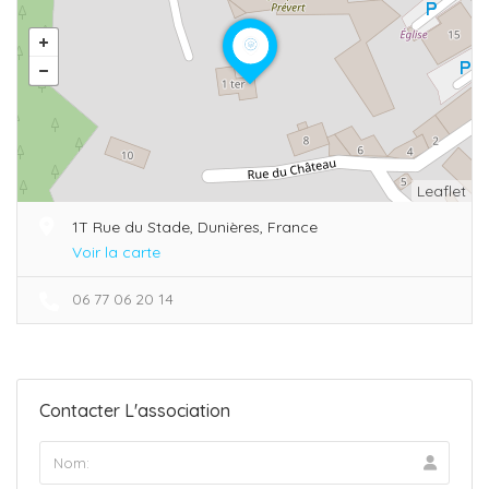
Leaflet
1T Rue du Stade, Dunières, France
Voir la carte
06 77 06 20 14
Contacter L'association