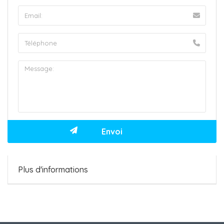
Plus d'informations