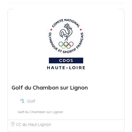
Golf du Chambon sur Lignon
Golf
Golf du Chambon sur Lignon
CC du Haut Lignon