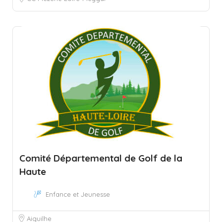
Comité Départemental de Golf de la
Haute
Enfance et Jeunesse
Aiguilhe