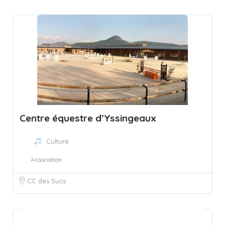
Centre équestre d’Yssingeaux
Culture
Association
CC des Sucs