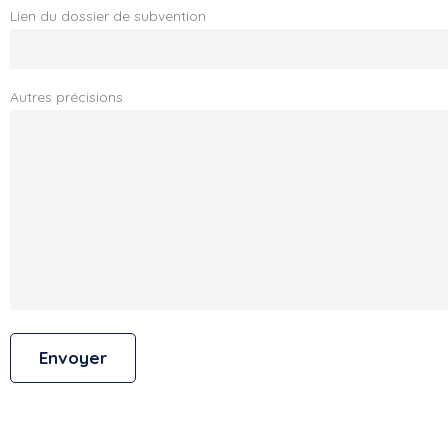
Lien du dossier de subvention
Autres précisions