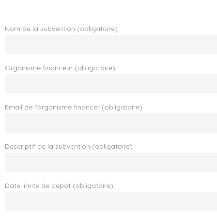
Nom de la subvention (obligatoire)
Organisme financeur (obligatoire)
Email de l'organisme financer (obligatoire)
Descriptif de la subvention (obligatoire)
Date limite de dépôt (obligatoire)