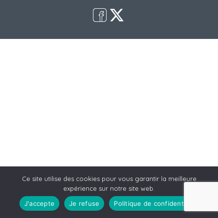
Ce site utilise des cookies pour vous garantir la meilleure
expérience sur notre site web.
J'accepte
Je refuse
Politique de confidentialité