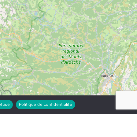
efuse
Politique de confidentialité