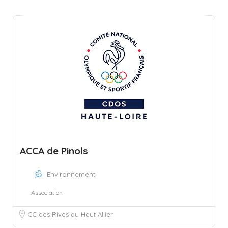
ACCA de Pinols
Environnement
Association
CC des Rives du Haut Allier