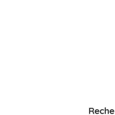
Reche