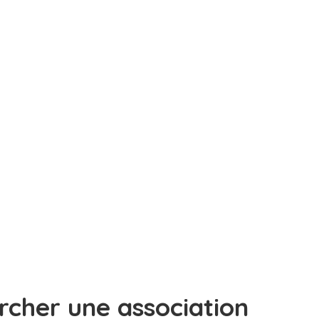
rcher une association