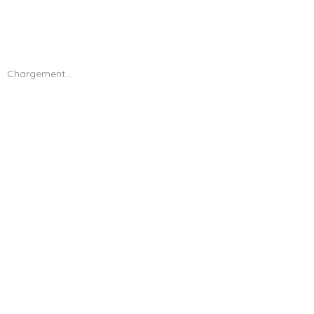
Chargement...