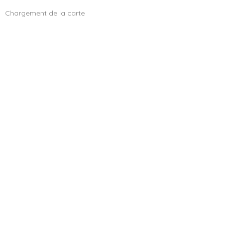
Chargement de la carte