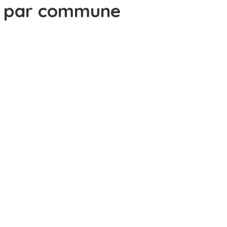
par commune