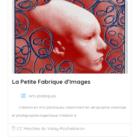
La Petite Fabrique d’Images
Arts plastiques
Création en Arts plastiques notamment en sérigraphie, estampe
et photographie argentique. Création d
CC Marches du Velay-Rochebaron