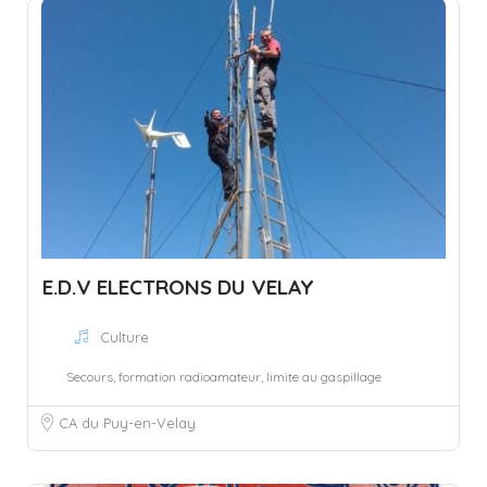
E.D.V ELECTRONS DU VELAY
Culture
Secours, formation radioamateur, limite au gaspillage
CA du Puy-en-Velay