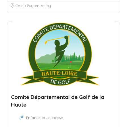
CA du Puy-en-Velay
Comité Départemental de Golf de la
Haute
Enfance et Jeunesse