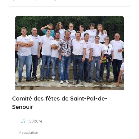
Comité des fêtes de Saint-Pal-de-
Senouir
Culture
Association