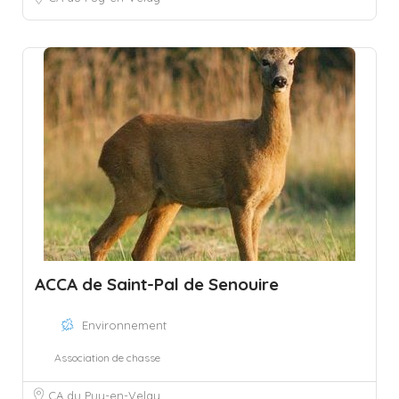
ACCA de Saint-Pal de Senouire
Environnement
Association de chasse
CA du Puy-en-Velay