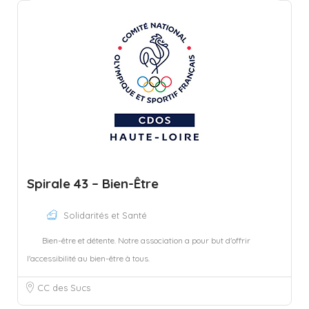
Spirale 43 – Bien-Être
Solidarités et Santé
Bien-être et détente. Notre association a pour but d'offrir
l'accessibilité au bien-être à tous.
CC des Sucs