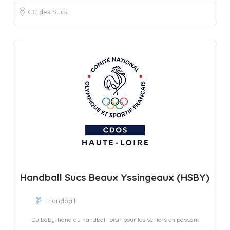
CC des Sucs
Handball Sucs Beaux Yssingeaux (HSBY)
Handball
Du baby-hand au handball loisir pour les seniors en passant