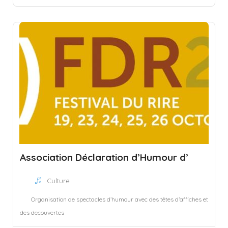
Association Déclaration d’Humour d’
Culture
Organisation de spectacles d’humour avec des têtes d’affiches et
des decouvertes